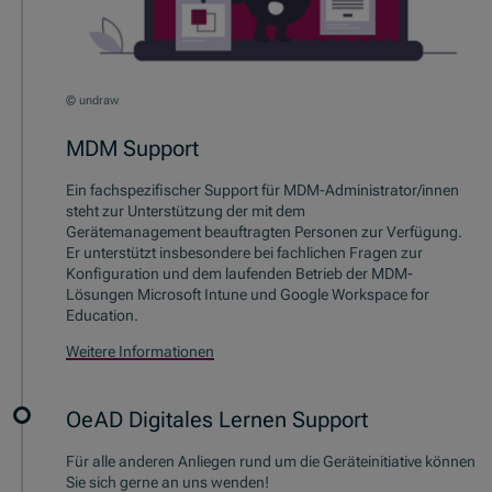
© undraw
MDM Support
Ein fachspezifischer Support für MDM-Administrator/innen
steht zur Unterstützung der mit dem
Gerätemanagement beauftragten Personen zur Verfügung.
Er unterstützt insbesondere bei fachlichen Fragen zur
Konfiguration und dem laufenden Betrieb der MDM-
Lösungen
Microsoft Intune
und
Google Workspace for
Education
.
Weitere Informationen
OeAD Digitales Lernen Support
Für alle anderen Anliegen rund um die Geräteinitiative können
Sie sich gerne an uns wenden!