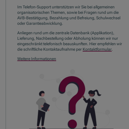
Im Telefon-
Support
unterstützen wir Sie bei allgemeinen
organisatorischen Themen, sowie bei Fragen rund um die
AVB-Bestätigung, Bezahlung und Befreiung, Schulwechsel
oder Garantieabwicklung.
Anliegen rund um die zentrale Datenbank (Applikation),
Lieferung, Nachbestellung oder Abholung können wir nur
eingeschränkt telefonisch beauskunften. Hier empfehlen wir
die schriftliche Kontaktaufnahme per
Kontaktformular
.
Weitere Informationen