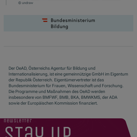
© undraw
Der OeAD, Österreichs Agentur für Bildung und
Internationalisierung, ist eine gemeinnützige GmbH im Eigentum
der Republik Österreich. Eigentümervertreter ist das
Bundesministerium für Frauen, Wissenschaft und Forschung.
Die Programme und Maßnahmen des OeAD werden
insbesondere von BMFWF, BMB, BKA, BMWKMS, der ADA
sowie der Europäischen Kommission finanziert.
newsletter
stay up