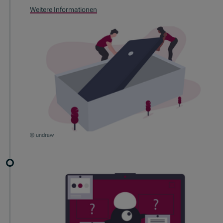
Weitere Informationen
© undraw