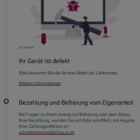
© undraw
Ihr Gerät ist defekt
Bitte besuchen Sie die Service-Seiten der Lieferanten.
Weitere Informationen
Bezahlung und Befreiung vom Eigenanteil
Bei Fragen zu Ihrem Antrag auf Befreiung oder dem Status
Ihrer Bezahlung, wenden Sie sich bitte schriftlich, mit Angabe
Ihrer Zahlungsreferenz an:
schuelerlaptops@bhag.gv.at
.