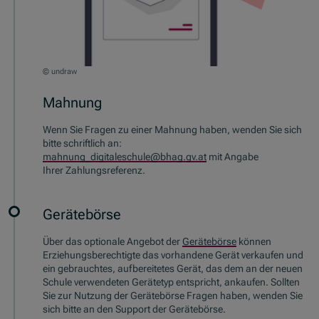
© undraw
Mahnung
Wenn Sie Fragen zu einer Mahnung haben, wenden Sie sich
bitte schriftlich an:
mahnung_digitaleschule@bhag.gv.at
mit Angabe
Ihrer Zahlungsreferenz.
Gerätebörse
Über das optionale Angebot der
Gerätebörse
können
Erziehungsberechtigte das vorhandene Gerät verkaufen und
ein gebrauchtes, aufbereitetes Gerät, das dem an der neuen
Schule verwendeten Gerätetyp entspricht, ankaufen. Sollten
Sie zur Nutzung der Gerätebörse Fragen haben, wenden Sie
sich bitte an den Support der Gerätebörse.