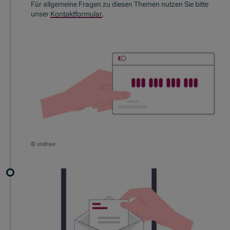
Für allgemeine Fragen zu diesen Themen nutzen Sie bitte
unser
Kontaktformular
.
© undraw