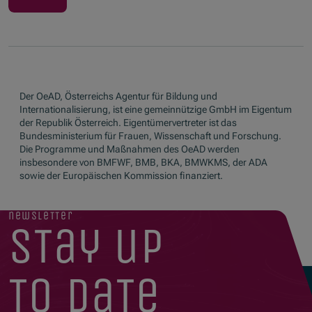
Der OeAD, Österreichs Agentur für Bildung und
Internationalisierung, ist eine gemeinnützige GmbH im Eigentum
der Republik Österreich. Eigentümervertreter ist das
Bundesministerium für Frauen, Wissenschaft und Forschung.
Die Programme und Maßnahmen des OeAD werden
insbesondere von BMFWF, BMB, BKA, BMWKMS, der ADA
sowie der Europäischen Kommission finanziert.
newsletter
stay up
to date