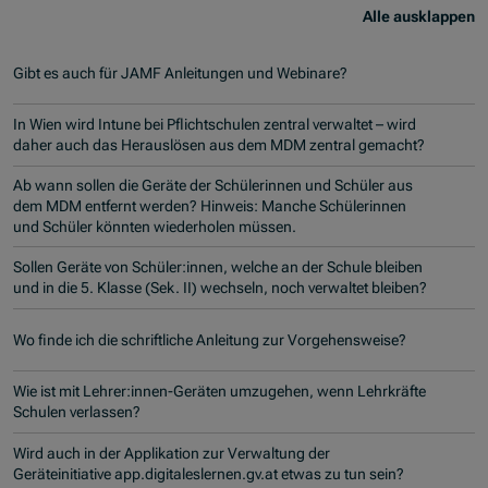
Alle ausklappen
Gibt es auch für JAMF Anleitungen und Webinare?
In Wien wird Intune bei Pflichtschulen zentral verwaltet – wird
daher auch das Herauslösen aus dem MDM zentral gemacht?
Ab wann sollen die Geräte der Schülerinnen und Schüler aus
dem MDM entfernt werden? Hinweis: Manche Schülerinnen
und Schüler könnten wiederholen müssen.
Sollen Geräte von Schüler:innen, welche an der Schule bleiben
und in die 5. Klasse (Sek. II) wechseln, noch verwaltet bleiben?
Wo finde ich die schriftliche Anleitung zur Vorgehensweise?
Wie ist mit Lehrer:innen-Geräten umzugehen, wenn Lehrkräfte
Schulen verlassen?
Wird auch in der Applikation zur Verwaltung der
Geräteinitiative app.digitaleslernen.gv.at etwas zu tun sein?