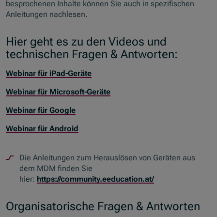
besprochenen Inhalte können Sie auch in spezifischen
Anleitungen nachlesen.
Hier geht es zu den Videos und
technischen Fragen & Antworten:
Webinar für iPad-Geräte
Webinar für Microsoft-Geräte
Webinar für Google
​​​​​​​Webinar für Android
Die
Anleitungen zum Herauslösen von Geräten aus
dem MDM finden Sie
hier:
https://community.eeducation.at/
Organisatorische Fragen & Antworten