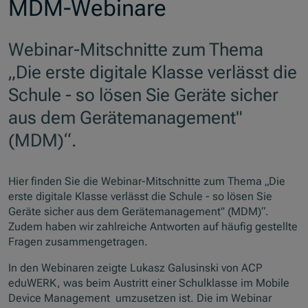
MDM-Webinare
Webinar-Mitschnitte zum Thema
„Die erste digitale Klasse verlässt die
Schule - so lösen Sie Geräte sicher
aus dem Gerätemanagement"
(MDM)“.
Hier finden Sie die Webinar-Mitschnitte zum Thema „Die
erste digitale Klasse verlässt die Schule - so lösen Sie
Geräte sicher aus dem Gerätemanagement" (MDM)“.
Zudem haben wir zahlreiche Antworten auf häufig gestellte
Fragen zusammengetragen.
In den Webinaren zeigte Lukasz Galusinski von ACP
eduWERK, was beim Austritt einer Schulklasse im
Mobile
Device Management
umzusetzen ist. Die im Webinar