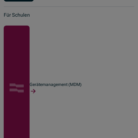
Für Schulen
Gerätemanagement (MDM)