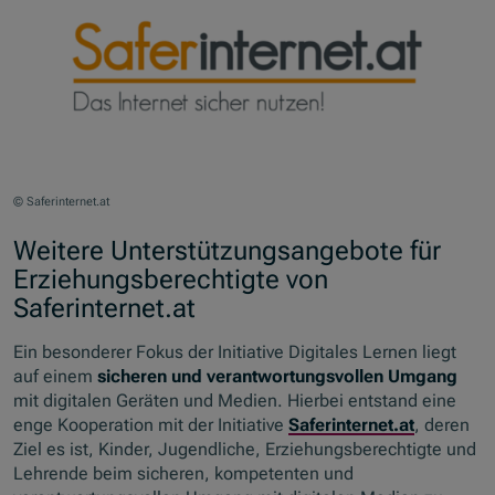
© Saferinternet.at
Weitere Unterstützungsangebote für
Erziehungsberechtigte von
Saferinternet.at
Ein besonderer Fokus der Initiative Digitales Lernen liegt
auf einem
sicheren und verantwortungsvollen Umgang
mit digitalen Geräten und Medien. Hierbei entstand eine
enge Kooperation mit der Initiative
Saferinternet
.at
, deren
Ziel es ist, Kinder, Jugendliche, Erziehungsberechtigte und
Lehrende beim sicheren, kompetenten und