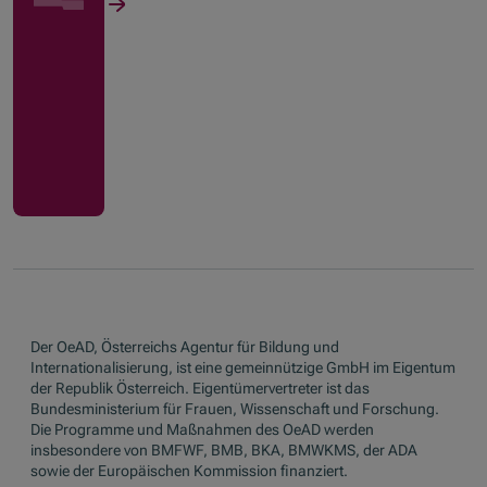
Der OeAD, Österreichs Agentur für Bildung und
Internationalisierung, ist eine gemeinnützige GmbH im Eigentum
der Republik Österreich. Eigentümervertreter ist das
Bundesministerium für Frauen, Wissenschaft und Forschung.
Die Programme und Maßnahmen des OeAD werden
insbesondere von BMFWF, BMB, BKA, BMWKMS, der ADA
sowie der Europäischen Kommission finanziert.