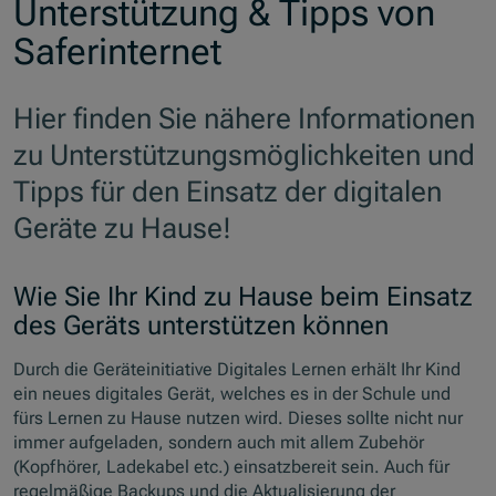
Unterstützung & Tipps von
Saferinternet
Hier finden Sie nähere Informationen
zu Unterstützungsmöglichkeiten und
Tipps für den Einsatz der digitalen
Geräte zu Hause!
Wie Sie Ihr Kind zu Hause beim Einsatz
des Geräts unterstützen können
Durch die Geräteinitiative Digitales Lernen erhält Ihr Kind
ein neues digitales Gerät, welches es in der Schule und
fürs Lernen zu Hause nutzen wird. Dieses sollte nicht nur
immer aufgeladen, sondern auch mit allem Zubehör
(Kopfhörer, Ladekabel etc.) einsatzbereit sein. Auch für
regelmäßige
Backups
und die Aktualisierung der