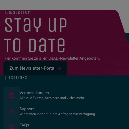
newsletter
stay up
to date
Hier kommen Sie zu allen OeAD-Newsletter Angeboten.
Zum Newsletter-Portal
(Öffnet in neuem Fenster)
quicklinks
Veranstaltungen
Aktuelle Events, Seminare und vieles mehr.
Support
Wir stehen Ihnen für Ihre Anfragen zur Verfügung.
FAQs