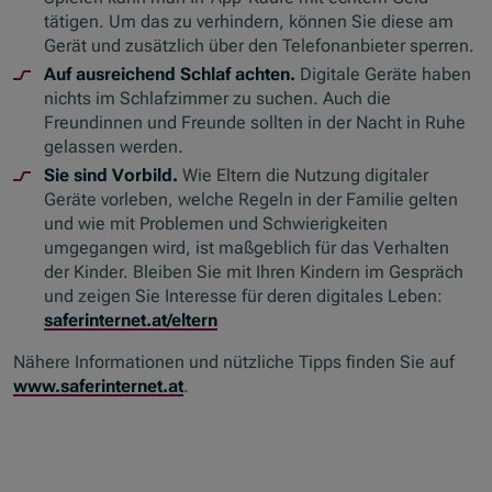
tätigen. Um das zu verhindern, können Sie diese am
Gerät und zusätzlich über den Telefonanbieter sperren.
Auf ausreichend Schlaf achten.
Digitale Geräte haben
nichts im Schlafzimmer zu suchen. Auch die
Freundinnen und Freunde sollten in der Nacht in Ruhe
gelassen werden.
Sie sind Vorbild.
Wie Eltern die Nutzung digitaler
Geräte vorleben, welche Regeln in der Familie gelten
und wie mit Problemen und Schwierigkeiten
umgegangen wird, ist maßgeblich für das Verhalten
der Kinder. Bleiben Sie mit Ihren Kindern im Gespräch
und zeigen Sie Interesse für deren digitales Leben:
saferinternet
.at/eltern
Nähere Informationen und nützliche Tipps finden Sie auf
www.
saferinternet.
at
.