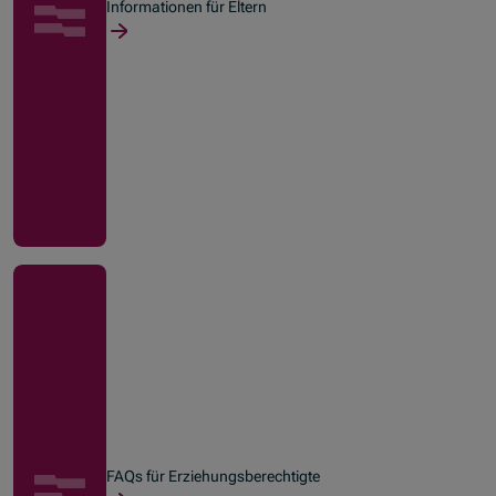
Informationen für Eltern
FAQs für Erziehungsberechtigte