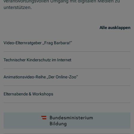
verantwortungsvollen Umgang mit digitalen Medien zu
unterstützen.
Alle ausklappen
Video-Elternratgeber „Frag Barbara!“
Technischer Kinderschutz im Internet
Animationsvideo-Reihe „Der Online-Zoo“
Elternabende & Workshops