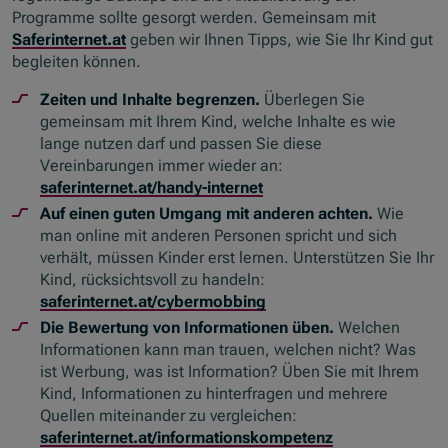
Programme sollte gesorgt werden. Gemeinsam mit
Saferinternet
.at
geben wir Ihnen Tipps, wie Sie Ihr Kind gut
begleiten können.
Zeiten und Inhalte begrenzen.
Überlegen Sie
gemeinsam mit Ihrem Kind, welche Inhalte es wie
lange nutzen darf und passen Sie diese
Vereinbarungen immer wieder an:
saferinternet
.at/
handy-internet
Auf einen guten Umgang mit anderen achten.
Wie
man online mit anderen Personen spricht und sich
verhält, müssen Kinder erst lernen. Unterstützen Sie Ihr
Kind, rücksichtsvoll zu handeln:
saferinternet
.at/
cybermobbing
Die Bewertung von Informationen üben.
Welchen
Informationen kann man trauen, welchen nicht? Was
ist Werbung, was ist Information? Üben Sie mit Ihrem
Kind, Informationen zu hinterfragen und mehrere
Quellen miteinander zu vergleichen:
saferinternet
.at/informationskompetenz