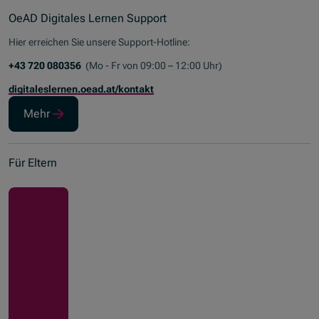
OeAD Digitales Lernen Support
Hier erreichen Sie unsere
Support-Hotline
:
+43 720 080356
(Mo - Fr von 09:00 – 12:00 Uhr)
digitaleslernen.oead.at/kontakt
Mehr
Für Eltern