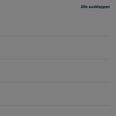
Alle ausklappen