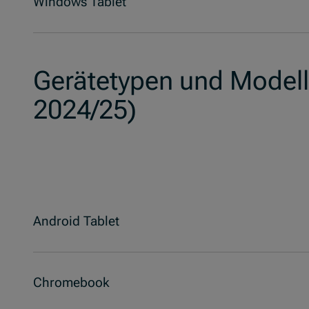
Windows Tablet
Gerätetypen und Modell
2024/25)
Android Tablet
Chromebook