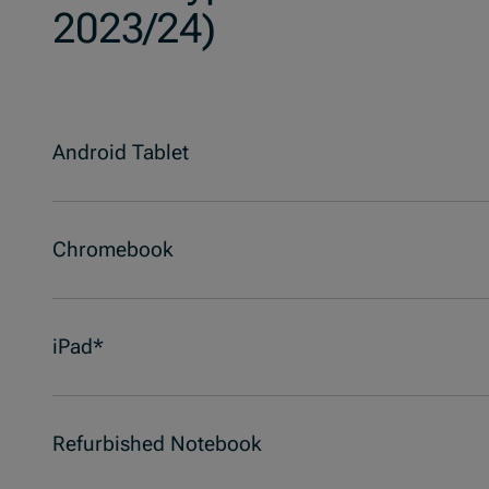
2023/24)
Android Tablet
Chromebook
iPad*
Refurbished Notebook