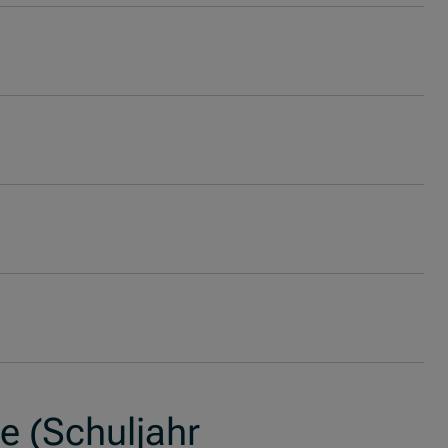
e (Schuljahr