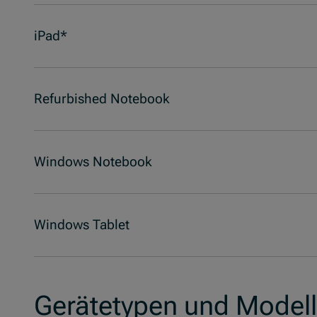
iPad*
Refurbished Notebook
Windows Notebook
Windows Tablet
Gerätetypen und Modell