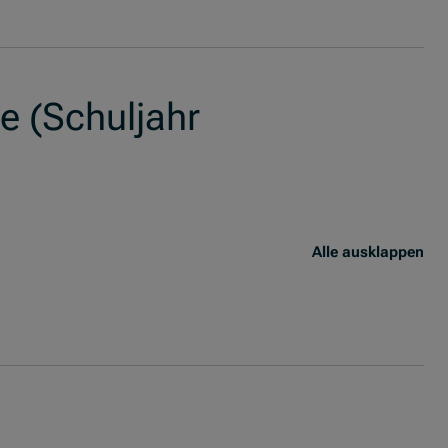
e (Schuljahr
Alle ausklappen