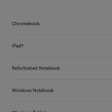
Chromebook
iPad*
Refurbished Notebook
Windows Notebook