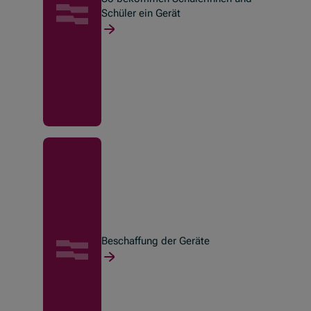
Schüler ein Gerät
Beschaffung der Geräte