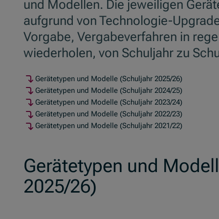
und Modellen. Die jeweiligen Gerä
aufgrund von Technologie-
Upgrad
Vorgabe, Vergabeverfahren in reg
wiederholen, von Schuljahr zu Schu
Gerätetypen und Modelle (Schuljahr 2025/26)
Gerätetypen und Modelle (Schuljahr 2024/25)
Gerätetypen und Modelle (Schuljahr 2023/24)
Gerätetypen und Modelle (Schuljahr 2022/23)
Gerätetypen und Modelle (Schuljahr 2021/22)
Gerätetypen und Modell
2025/26)