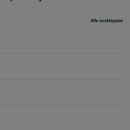
Alle ausklappen