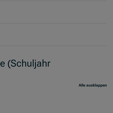
e (Schuljahr
Alle ausklappen