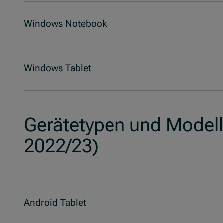
Windows Notebook
Windows Tablet
Gerätetypen und Modell
2022/23)
Android Tablet