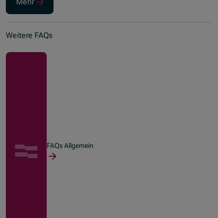
Mehr
Weitere FAQs
FAQs Allgemein