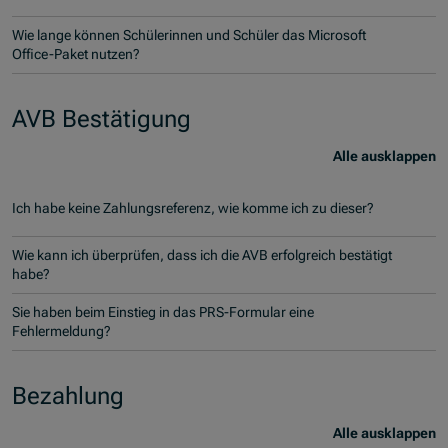
Wie lange können Schülerinnen und Schüler das Microsoft
Office-Paket nutzen?
AVB Bestätigung
Alle ausklappen
Ich habe keine Zahlungsreferenz, wie komme ich zu dieser?
Wie kann ich überprüfen, dass ich die AVB erfolgreich bestätigt
habe?
Sie haben beim Einstieg in das PRS-Formular eine
Fehlermeldung?
Bezahlung
Alle ausklappen