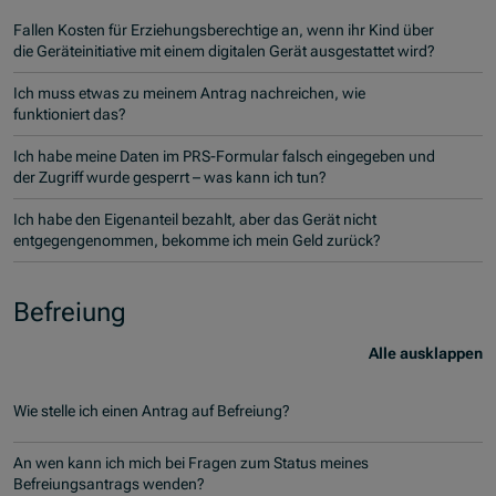
Fallen Kosten für Erziehungsberechtige an, wenn ihr Kind über
die Geräteinitiative mit einem digitalen Gerät ausgestattet wird?
Ich muss etwas zu meinem Antrag nachreichen, wie
funktioniert das?
Ich habe meine Daten im PRS-Formular falsch eingegeben und
der Zugriff wurde gesperrt – was kann ich tun?
Ich habe den Eigenanteil bezahlt, aber das Gerät nicht
entgegengenommen, bekomme ich mein Geld zurück?
Befreiung
Alle ausklappen
Wie stelle ich einen Antrag auf Befreiung?
An wen kann ich mich bei Fragen zum Status meines
Befreiungsantrags wenden?