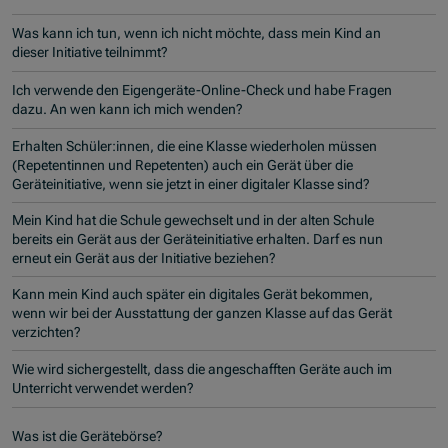
Was kann ich tun, wenn ich nicht möchte, dass mein Kind an
dieser Initiative teilnimmt?
Ich verwende den Eigengeräte-Online-Check und habe Fragen
dazu. An wen kann ich mich wenden?
Erhalten Schüler:innen, die eine Klasse wiederholen müssen
(Repetentinnen und Repetenten) auch ein Gerät über die
Geräteinitiative, wenn sie jetzt in einer digitaler Klasse sind?
Mein Kind hat die Schule gewechselt und in der alten Schule
bereits ein Gerät aus der Geräteinitiative erhalten. Darf es nun
erneut ein Gerät aus der Initiative beziehen?
Kann mein Kind auch später ein digitales Gerät bekommen,
wenn wir bei der Ausstattung der ganzen Klasse auf das Gerät
verzichten?
Wie wird sichergestellt, dass die angeschafften Geräte auch im
Unterricht verwendet werden?
Was ist die Gerätebörse?