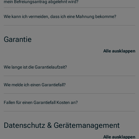
mein Befreiungsantrag abgelehnt wird?
Wie kann ich vermeiden, dass ich eine Mahnung bekomme?
Garantie
Alle ausklappen
Wie lange ist die Garantielaufzeit?
Wie melde ich einen Garantiefall?
Fallen für einen Garantiefall Kosten an?
Datenschutz & Gerätemanagement
Alle ausklappen