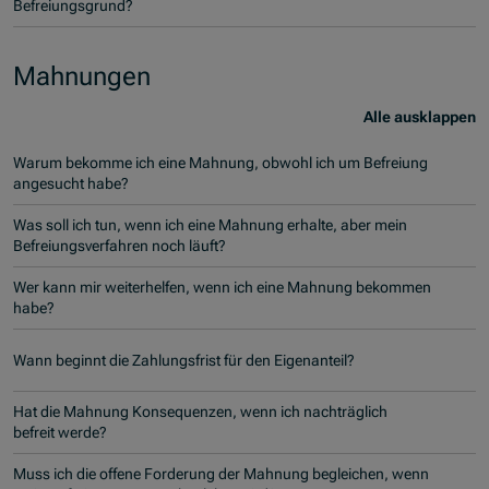
Befreiungsgrund?
Mahnungen
Alle ausklappen
Warum bekomme ich eine Mahnung, obwohl ich um Befreiung
angesucht habe?
Was soll ich tun, wenn ich eine Mahnung erhalte, aber mein
Befreiungsverfahren noch läuft?
Wer kann mir weiterhelfen, wenn ich eine Mahnung bekommen
habe?
Wann beginnt die Zahlungsfrist für den Eigenanteil?
Hat die Mahnung Konsequenzen, wenn ich nachträglich
befreit werde?
Muss ich die offene Forderung der Mahnung begleichen, wenn