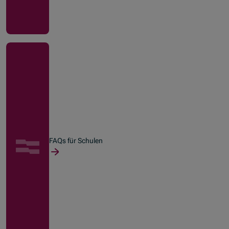
FAQs für Schulen