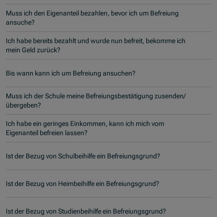
Muss ich den Eigenanteil bezahlen, bevor ich um Befreiung
ansuche?
Ich habe bereits bezahlt und wurde nun befreit, bekomme ich
mein Geld zurück?
Bis wann kann ich um Befreiung ansuchen?
Muss ich der Schule meine Befreiungsbestätigung zusenden/
übergeben?
Ich habe ein geringes Einkommen, kann ich mich vom
Eigenanteil befreien lassen?
Ist der Bezug von Schulbeihilfe ein Befreiungsgrund?
Ist der Bezug von Heimbeihilfe ein Befreiungsgrund?
Ist der Bezug von Studienbeihilfe ein Befreiungsgrund?