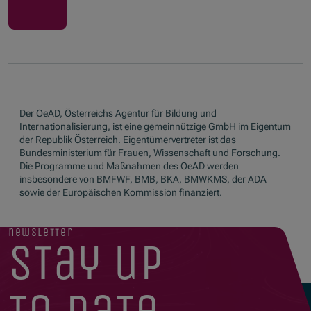
Der OeAD, Österreichs Agentur für Bildung und
Internationalisierung, ist eine gemeinnützige GmbH im Eigentum
der Republik Österreich. Eigentümervertreter ist das
Bundesministerium für Frauen, Wissenschaft und Forschung.
Die Programme und Maßnahmen des OeAD werden
insbesondere von BMFWF, BMB, BKA, BMWKMS, der ADA
sowie der Europäischen Kommission finanziert.
newsletter
stay up