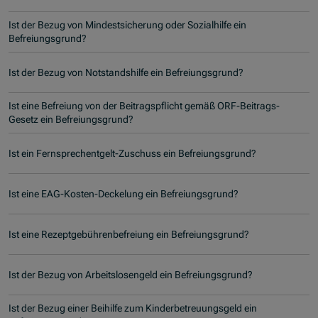
Ist der Bezug von Mindestsicherung oder Sozialhilfe ein
Befreiungsgrund?
Ist der Bezug von Notstandshilfe ein Befreiungsgrund?
Ist eine Befreiung von der Beitragspflicht gemäß ORF-Beitrags-
Gesetz ein Befreiungsgrund?
Ist ein Fernsprechentgelt-Zuschuss ein Befreiungsgrund?
Ist eine EAG-Kosten-Deckelung ein Befreiungsgrund?
Ist eine Rezeptgebührenbefreiung ein Befreiungsgrund?
Ist der Bezug von Arbeitslosengeld ein Befreiungsgrund?
Ist der Bezug einer Beihilfe zum Kinderbetreuungsgeld ein