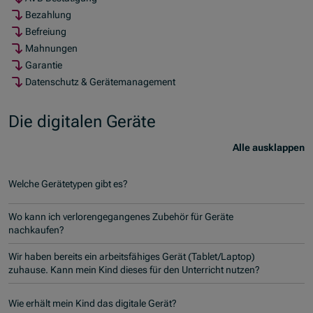
Bezahlung
Befreiung
Mahnungen
Garantie
Datenschutz & Gerätemanagement
Die digitalen Geräte
Alle ausklappen
Welche Gerätetypen gibt es?
Wo kann ich verlorengegangenes Zubehör für Geräte
nachkaufen?
Wir haben bereits ein arbeitsfähiges Gerät (Tablet/Laptop)
zuhause. Kann mein Kind dieses für den Unterricht nutzen?
Wie erhält mein Kind das digitale Gerät?