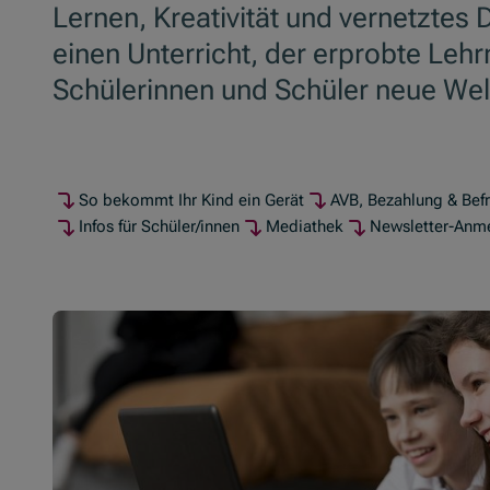
Lernen, Kreativität und vernetztes 
einen Unterricht, der erprobte Le
Schülerinnen und Schüler neue Wel
So bekommt Ihr Kind ein Gerät
AVB, Bezahlung & Bef
Infos für Schüler/innen
Mediathek
Newsletter-Anm