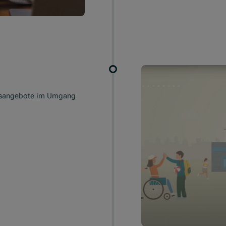
ungsangebote im Umgang