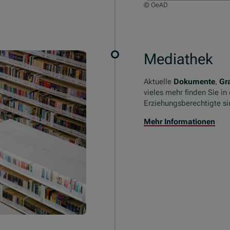
© OeAD
Mediathek
Aktuelle
Dokumente
,
Gr
vieles mehr finden Sie in
Erziehungsberechtigte si
Mehr Informationen