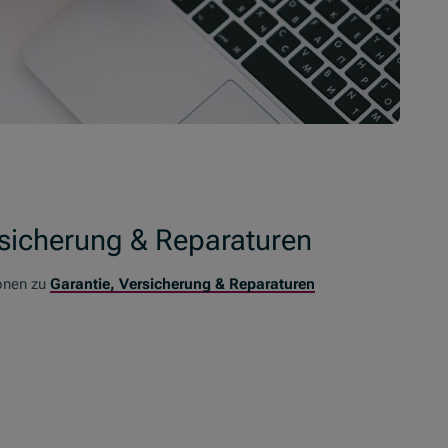
rsicherung & Reparaturen
ionen zu
Garantie, Versicherung & Reparaturen