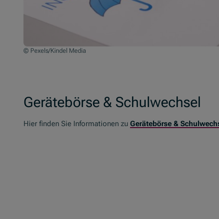
© Pexels/Kindel Media
Gerätebörse & Schulwechsel
Hier finden Sie Informationen zu
Gerätebörse & Schulwech