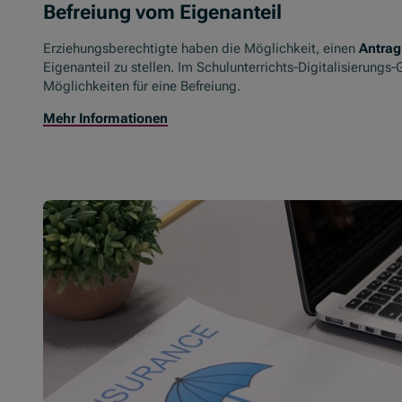
Befreiung vom Eigenanteil
Erziehungsberechtigte haben die Möglichkeit, einen
Antrag
Eigenanteil zu stellen. Im Schulunterrichts-Digitalisierungs-
Möglichkeiten für eine Befreiung.
Mehr Informationen