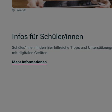
© Freepik
Infos für Schüler/innen
Schüler/innen finden hier hilfreiche Tipps und Unterstütz
mit digitalen Geräten.
Mehr Informationen