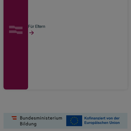
Für Eltern