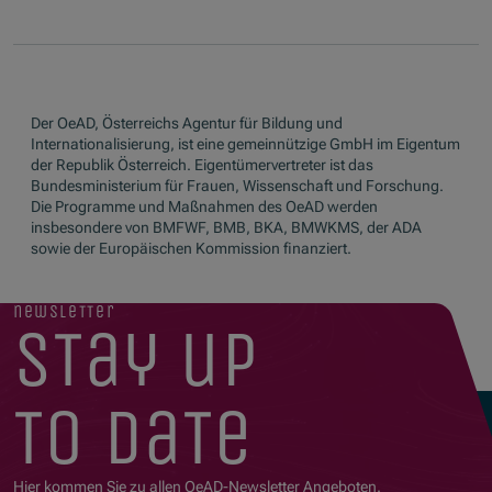
Der OeAD, Österreichs Agentur für Bildung und
Internationalisierung, ist eine gemeinnützige GmbH im Eigentum
der Republik Österreich. Eigentümervertreter ist das
Bundesministerium für Frauen, Wissenschaft und Forschung.
Die Programme und Maßnahmen des OeAD werden
insbesondere von BMFWF, BMB, BKA, BMWKMS, der ADA
sowie der Europäischen Kommission finanziert.
newsletter
stay up
to date
Hier kommen Sie zu allen OeAD-Newsletter Angeboten.