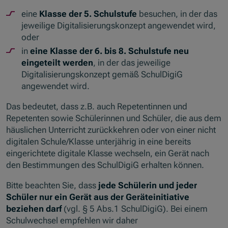
eine
Klasse der 5. Schulstufe
besuchen, in der das
jeweilige Digitalisierungskonzept angewendet wird,
oder
in
eine Klasse der 6. bis 8. Schulstufe neu
eingeteilt werden
, in der das jeweilige
Digitalisierungskonzept gemäß SchulDigiG
angewendet wird.
Das bedeutet, dass z.B. auch Repetentinnen und
Repetenten sowie Schülerinnen und Schüler, die aus dem
häuslichen Unterricht zurückkehren oder von einer nicht
digitalen Schule/Klasse unterjährig in eine bereits
eingerichtete digitale Klasse wechseln, ein Gerät nach
den Bestimmungen des SchulDigiG erhalten können.
Bitte beachten Sie, dass
jede Schülerin und jeder
Schüler nur ein Gerät aus der Geräteinitiative
beziehen darf
(vgl. § 5 Abs.1 SchulDigiG). Bei einem
Schulwechsel empfehlen wir daher