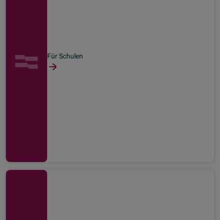
Für Schulen