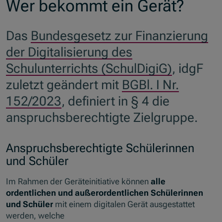
Wer bekommt ein Gerät?
Das
Bundesgesetz zur Finanzierung
der Digitalisierung des
Schulunterrichts (SchulDigiG)
, idgF
zuletzt geändert mit
BGBl. I Nr.
152/2023
, definiert in § 4 die
anspruchsberechtigte Zielgruppe.
Anspruchsberechtigte Schülerinnen
und Schüler
Im Rahmen der Geräteinitiative können
alle
ordentlichen und außerordentlichen Schülerinnen
und Schüler
mit einem digitalen Gerät ausgestattet
werden, welche