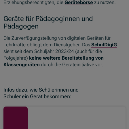
Erziehungsberechtigten, die
Gerätebörse
zu nutzen.
Geräte für Pädagoginnen und
Pädagogen
Die Zurverfügungstellung von digitalen Geräten für
Lehrkräfte obliegt dem Dienstgeber. Das
SchulDigiG
sieht seit dem Schuljahr 2023/24 (auch für die
Folgejahre)
keine weitere Bereitstellung von
Klassengeräten
durch die Geräteinitiative vor.
Infos dazu, wie Schülerinnen und
Schüler ein Gerät bekommen: